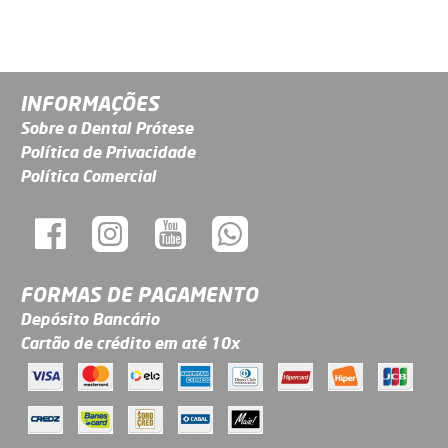
INFORMAÇÕES
Sobre a Dental Prótese
Política de Privacidade
Política Comercial
FORMAS DE PAGAMENTO
Depósito Bancário
Cartão de crédito em até 10x