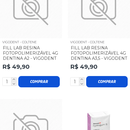
VIGODENT - COLTENE
VIGODENT - COLTENE
FILL LAB RESINA
FILL LAB RESINA
FOTOPOLIMERIZÁVEL 4G
FOTOPOLIMERIZÁVEL 4G
DENTINA A2 - VIGODENT
DENTINA A3,5 - VIGODENT
R$ 49,90
R$ 49,90
COMPRAR
COMPRAR