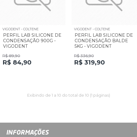
VIGODENT - COLTENE
VIGODENT - COLTENE
PERFIL LAB SILICONE DE
PERFIL LAB SILICONE DE
CONDENSAÇÃO 900G -
CONDENSAÇÃO BALDE
VIGODENT
5KG - VIGODENT
R$ 89,90
R$ 336,90
R$ 84,90
R$ 319,90
Exibindo de 1 a 10 do total de 10 (1 páginas)
INFORMAÇÕES