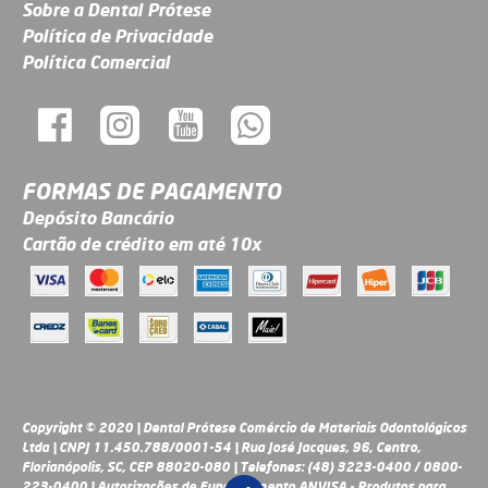
Sobre a Dental Prótese
Política de Privacidade
Política Comercial
FORMAS DE PAGAMENTO
Depósito Bancário
Cartão de crédito em até 10x
Copyright © 2020 | Dental Prótese Comércio de Materiais Odontológicos
Ltda | CNPJ 11.450.788/0001-54 | Rua José Jacques, 96, Centro,
Florianópolis, SC, CEP 88020-080 | Telefones: (48) 3223-0400 / 0800-
223-0400 | Autorizações de Funcionamento ANVISA - Produtos para