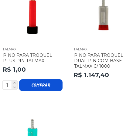
TALMAX
TALMAX
PINO PARA TROQUEL
PINO PARA TROQUEL
PLUS PIN TALMAX
DUAL PIN COM BASE
TALMAX C/ 1000
R$ 1,00
R$ 1.147,40
COMPRAR