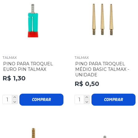
TALMAX
TALMAX
PINO PARA TROQUEL
PINO PARA TROQUEL
EURO PIN TALMAX
MÉDIO BASIC TALMAX -
UNIDADE
R$ 1,30
R$ 0,50
COMPRAR
COMPRAR