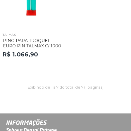
TALMAX
PINO PARA TROQUEL
EURO PIN TALMAX C/ 1000
R$ 1.066,90
Exibindo de 1 a 7 do total de 7 (1 páginas)
INFORMAÇÕES
Sobre a Dental Prótese