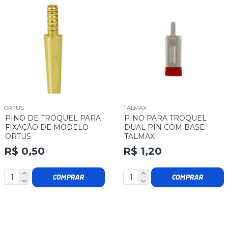
ORTUS
TALMAX
PINO DE TROQUEL PARA
PINO PARA TROQUEL
FIXAÇÃO DE MODELO
DUAL PIN COM BASE
ORTUS
TALMAX
R$ 0,50
R$ 1,20
COMPRAR
COMPRAR