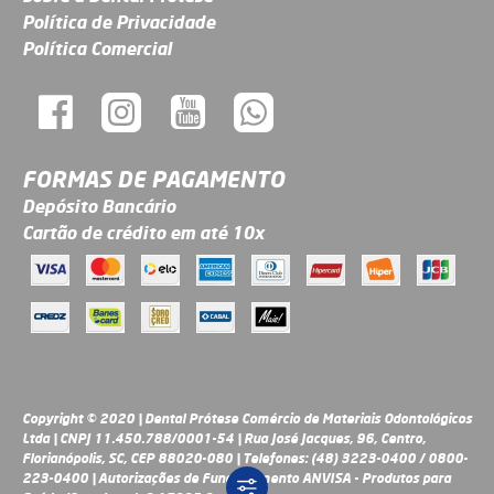
Política de Privacidade
Política Comercial
FORMAS DE PAGAMENTO
Depósito Bancário
Cartão de crédito em até 10x
Copyright © 2020 | Dental Prótese Comércio de Materiais Odontológicos
Ltda | CNPJ 11.450.788/0001-54 | Rua José Jacques, 96, Centro,
Florianópolis, SC, CEP 88020-080 | Telefones: (48) 3223-0400 / 0800-
223-0400 | Autorizações de Funcionamento ANVISA - Produtos para