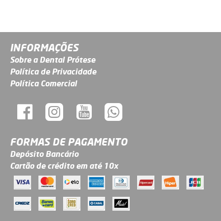
INFORMAÇÕES
Sobre a Dental Prótese
Política de Privacidade
Política Comercial
FORMAS DE PAGAMENTO
Depósito Bancário
Cartão de crédito em até 10x