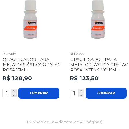
DEFAMA
DEFAMA
OPACIFICADOR PARA
OPACIFICADOR PARA
METALOPLÁSTICA OPALAC
METALOPLÁSTICA OPALAC
ROSA 15ML
ROSA INTENSIVO 15ML
R$ 128,90
R$ 123,50
COMPRAR
COMPRAR
Exibindo de 1 a 4 do total de 4 (1 páginas)