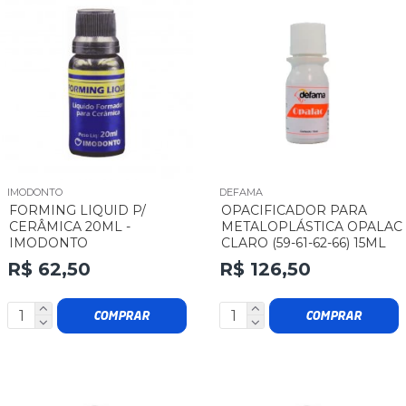
IMODONTO
DEFAMA
FORMING LIQUID P/
OPACIFICADOR PARA
CERÂMICA 20ML -
METALOPLÁSTICA OPALAC
IMODONTO
CLARO (59-61-62-66) 15ML
R$ 62,50
R$ 126,50
COMPRAR
COMPRAR