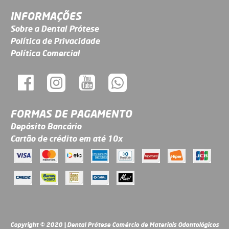
INFORMAÇÕES
Sobre a Dental Prótese
Política de Privacidade
Política Comercial
FORMAS DE PAGAMENTO
Depósito Bancário
Cartão de crédito em até 10x
Copyright © 2020 | Dental Prótese Comércio de Materiais Odontológicos