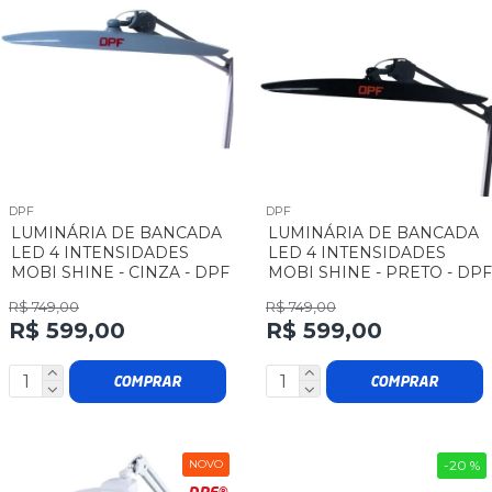
DPF
DPF
LUMINÁRIA DE BANCADA
LUMINÁRIA DE BANCADA
LED 4 INTENSIDADES
LED 4 INTENSIDADES
MOBI SHINE - CINZA - DPF
MOBI SHINE - PRETO - DPF
R$ 749,00
R$ 749,00
R$ 599,00
R$ 599,00
COMPRAR
COMPRAR
NOVO
-20 %