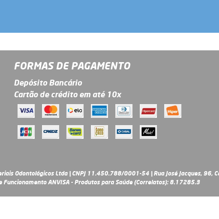
FORMAS DE PAGAMENTO
Depósito Bancário
Cartão de crédito em até 10x
riais Odontológicos Ltda | CNPJ 11.450.788/0001-54 | Rua José Jacques, 96, Ce
 Funcionamento ANVISA - Produtos para Saúde (Correlatos): 8.17285.3