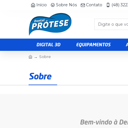
Início
Sobre Nós
Contato
(48) 32
DIGITAL 3D
EQUIPAMENTOS
Sobre
Sobre