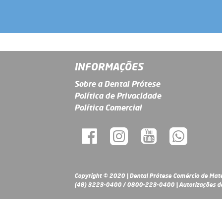
...
INFORMAÇÕES
Sobre a Dental Prótese
Política de Privacidade
Política Comercial
Copyright © 2020 | Dental Prótese Comércio de Mate
(48) 3223-0400 / 0800-223-0400 | Autorizações de