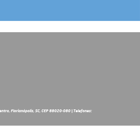
ntro, Florianópolis, SC, CEP 88020-080 | Telefones: