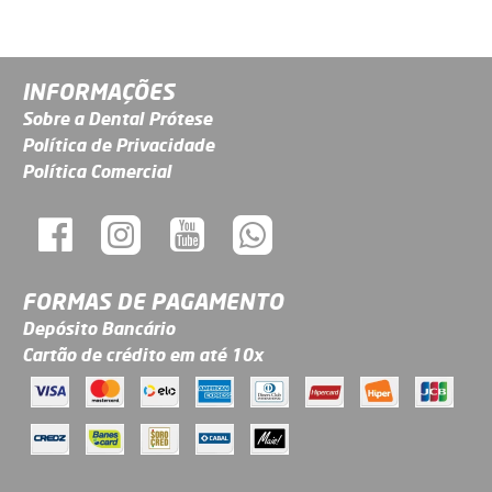
INFORMAÇÕES
Sobre a Dental Prótese
Política de Privacidade
Política Comercial
FORMAS DE PAGAMENTO
Depósito Bancário
Cartão de crédito em até 10x