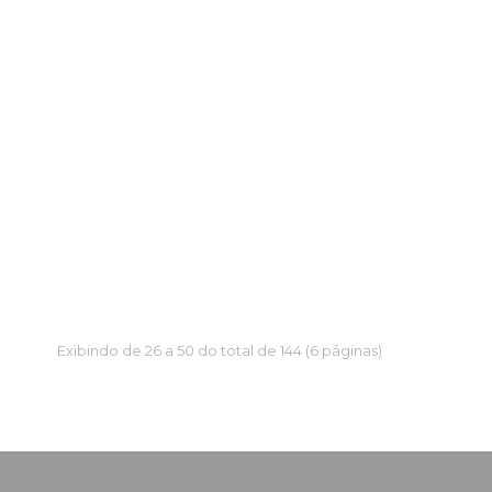
Exibindo de 26 a 50 do total de 144 (6 páginas)