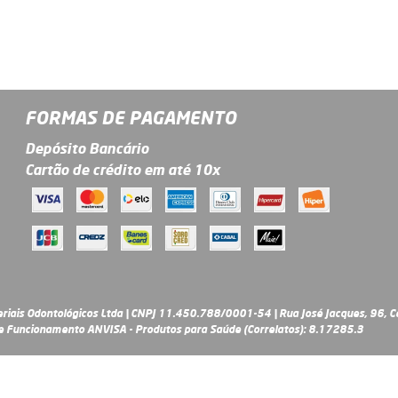
FORMAS DE PAGAMENTO
Depósito Bancário
Cartão de crédito em até 10x
riais Odontológicos Ltda | CNPJ 11.450.788/0001-54 | Rua José Jacques, 96, Ce
 Funcionamento ANVISA - Produtos para Saúde (Correlatos): 8.17285.3