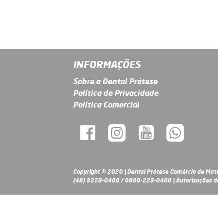
INFORMAÇÕES
Sobre a Dental Prótese
Política de Privacidade
Política Comercial
Copyright © 2020 | Dental Prótese Comércio de Mate
(48) 3223-0400 / 0800-223-0400 | Autorizações de