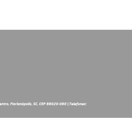
ntro, Florianópolis, SC, CEP 88020-080 | Telefones: