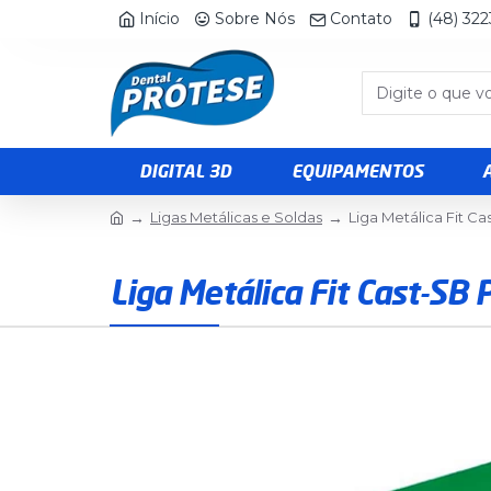
Início
Sobre Nós
Contato
(48) 32
DIGITAL 3D
EQUIPAMENTOS
Ligas Metálicas e Soldas
Liga Metálica Fit Ca
Liga Metálica Fit Cast-SB 