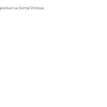
sponível na Dental Prótese.