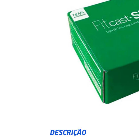
DESCRIÇÃO