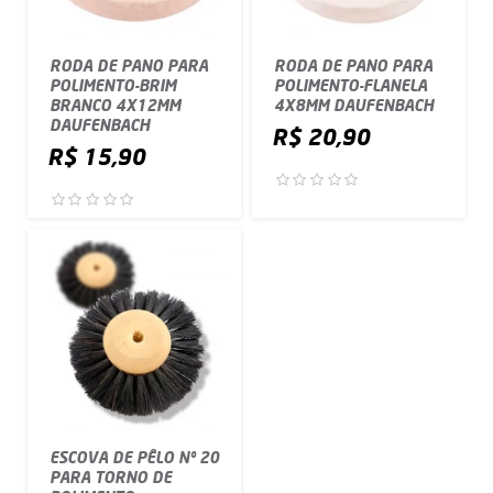
RODA DE PANO PARA
RODA DE PANO PARA
POLIMENTO-BRIM
POLIMENTO-FLANELA
BRANCO 4X12MM
4X8MM DAUFENBACH
DAUFENBACH
R$ 20,90
R$ 15,90
ESCOVA DE PÊLO Nº 20
PARA TORNO DE