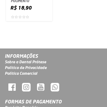
POLIMENTO
R$ 18,90
INFORMAÇÕES
Sobre a Dental Prótese
Política de Privacidade
Política Comercial
FORMAS DE PAGAMENTO