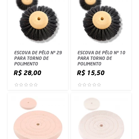
ESCOVA DE PÊLO Nº 29
ESCOVA DE PÊLO Nº 10
PARA TORNO DE
PARA TORNO DE
POLIMENTO
POLIMENTO
R$ 28,00
R$ 15,50