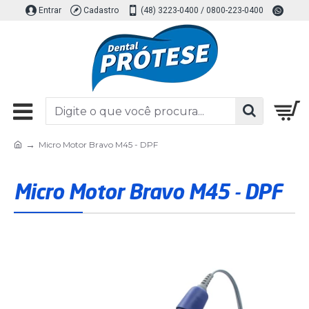
Entrar
Cadastro
(48) 3223-0400 / 0800-223-0400
Micro Motor Bravo M45 - DPF
Micro Motor Bravo M45 - DPF