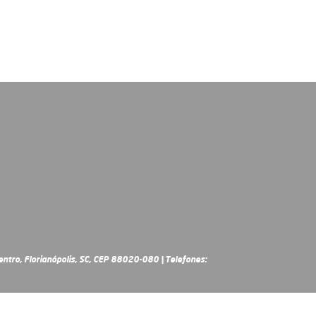
ntro, Florianópolis, SC, CEP 88020-080 | Telefones: