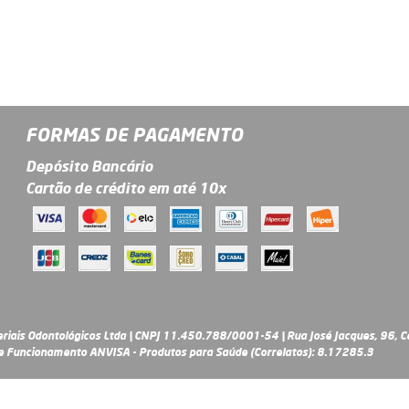
FORMAS DE PAGAMENTO
Depósito Bancário
Cartão de crédito em até 10x
riais Odontológicos Ltda | CNPJ 11.450.788/0001-54 | Rua José Jacques, 96, Ce
 Funcionamento ANVISA - Produtos para Saúde (Correlatos): 8.17285.3