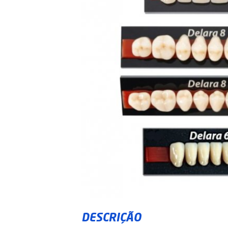
DESCRIÇÃO