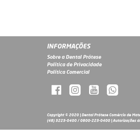
INFORMAÇÕES
Sobre a Dental Prótese
Política de Privacidade
Política Comercial
Copyright © 2020 | Dental Prótese Comércio de Mate
(48) 3223-0400 / 0800-223-0400 | Autorizações de